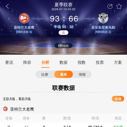
夏季联赛
2026-07-10 04:30
93
66
半场 50 : 32
亚特兰大老鹰
圣安东尼奥马刺
[NBA东部 6]
[NBA西部 2]
动画
赛况
阵容
分析
数据
指数
投票
方案
比赛
基本
情报
联赛数据
主队5场，客队5场
全场
亚特兰大老鹰
全场
排名
赛
胜/负
得/失
状态
总