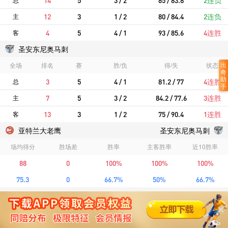
14
5
3 / 2
85 / 83.8
2连负
主
12
3
1 / 2
80 / 84.4
2连负
客
4
5
4 / 1
93 / 85.6
4连胜
圣安东尼奥马刺
出
全场
排名
赛
胜/负
得/失
状态
奇
助
总
3
5
4 / 1
81.2 / 77
4连胜
手
主
7
5
3 / 2
84.2 / 77.6
3连胜
客
13
3
1 / 2
75 / 90.4
1连胜
亚特兰大老鹰
圣安东尼奥马刺
场均得分
胜场差
胜率
主客胜率
近10胜率
88
0
100%
100%
100%
75.3
0
66.7%
50%
66.7%