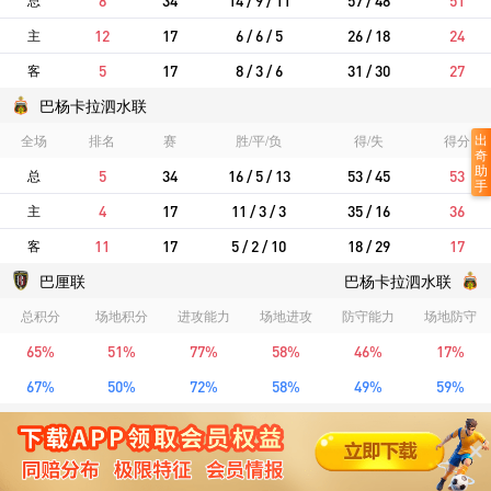
8
34
14 / 9 / 11
57 / 48
51
主
12
17
6 / 6 / 5
26 / 18
24
客
5
17
8 / 3 / 6
31 / 30
27
巴杨卡拉泗水联
出
全场
排名
赛
胜/平/负
得/失
得分
奇
助
总
5
34
16 / 5 / 13
53 / 45
53
手
主
4
17
11 / 3 / 3
35 / 16
36
客
11
17
5 / 2 / 10
18 / 29
17
巴厘联
巴杨卡拉泗水联
总积分
场地积分
进攻能力
场地进攻
防守能力
场地防守
65%
51%
77%
58%
46%
17%
67%
50%
72%
58%
49%
59%
球队数据
巴厘联
巴杨卡拉泗水联